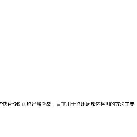
的快速诊断面临严峻挑战。目前用于临床病原体检测的方法主要