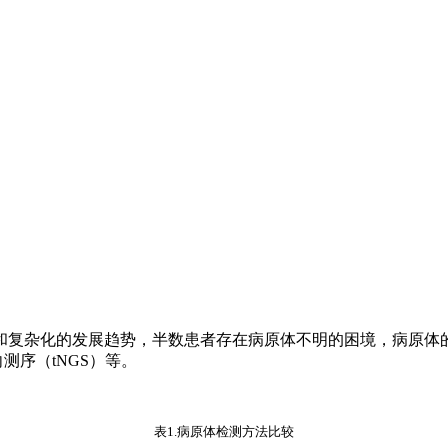
和复杂化的发展趋势，半数患者存在病原体不明的困境，病原体
测序（tNGS）等。
表1.病原体检测方法比较