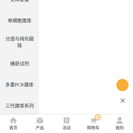
单细胞建库
分选与纯化磁
珠
捕获试剂
多重PCR建库
三代建库系列
0
首页
产品
活动
购物车
我的