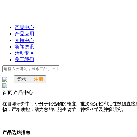
产品中心
产品应用
支持中心
新闻资讯
活动专区
关于我们
登录
|
注册
首页
产品中心
在自噬研究中，小分子化合物的纯度、批次稳定性和活性数据直接影
物，严格质控，助力您的细胞生物学、神经科学及肿瘤研究。
产品选购指南