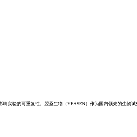
响实验的可重复性。翌圣生物（YEASEN）作为国内领先的生物