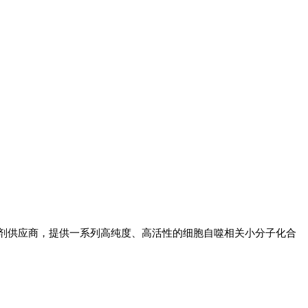
试剂供应商，提供一系列高纯度、高活性的细胞自噬相关小分子化合