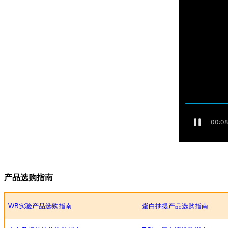
产品选购指南
WB实验产品选购指南
蛋白抽提产品选购指南