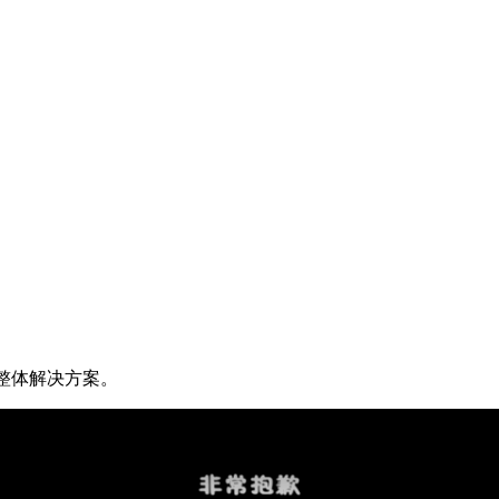
验整体解决方案。