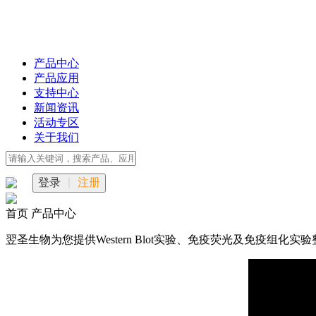
产品中心
产品应用
支持中心
新闻资讯
活动专区
关于我们
登录
|
注册
首页
产品中心
翌圣生物为您提供Western Blot实验、免疫荧光及免疫组化实