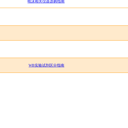
电泳相关仪器选购指南
WB实验试剂区分指南