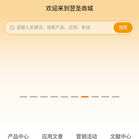
欢迎来到翌圣商城
请输入关键词，搜索产品、应用、新闻
搜索
产品中心
应用文章
营销活动
文献中心