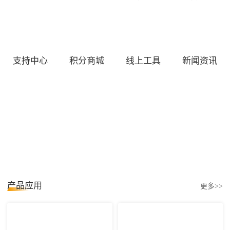
支持中心
积分商城
线上工具
新闻资讯
产品应用
更多>>