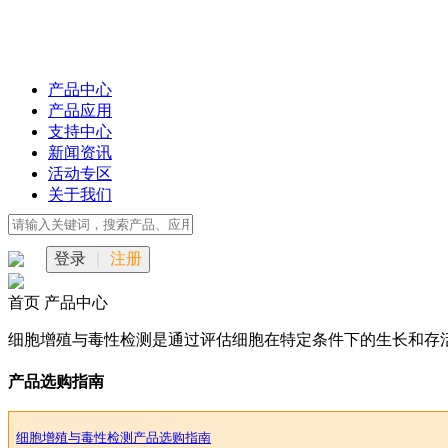
产品中心
产品应用
支持中心
新闻资讯
活动专区
关于我们
登录
|
注册
首页
产品中心
细胞增殖与毒性检测是通过评估细胞在特定条件下的生长和存
产品选购指南
细胞增殖与毒性检测产品选购指南