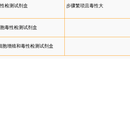
毒性检测试剂盒
步骤繁琐且毒性大
细胞毒性检测试剂盒
）细胞增殖和毒性检测试剂盒