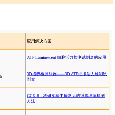
应用解决方案
ATP Luminescent 细胞活力检测试剂盒的应用
3D培养检测利器——3D ATP细胞活力检测试
高
剂盒
CCK-8，科研实验中最常见的细胞增殖检测
方法