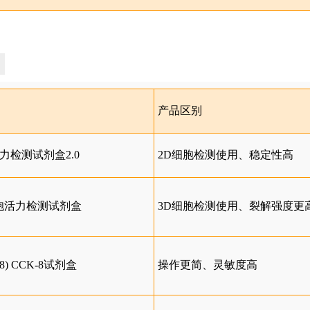
产品区别
细胞活力检测试剂盒2.0
2D细胞检测使用、稳定性高
ent细胞活力检测试剂盒
3D细胞检测使用、裂解强度更
CK-8) CCK-8试剂盒
操作更简、灵敏度高