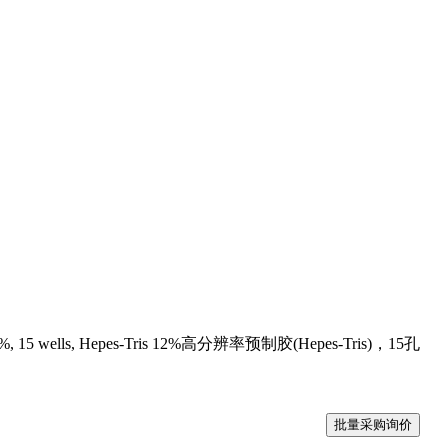
l, 12%, 15 wells, Hepes-Tris 12%高分辨率预制胶(Hepes-Tris)，15孔
批量采购询价