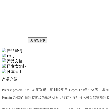
说明书下载
产品详情
FAQ
产品文档
已发表文献
推荐应用
产品介绍
Precast protein Plus Gel系列蛋白预制胶采用 Hepes-Tr
Protein Gel蛋白预制胶胶板为塑料材质，特有的灌注技术可以保证