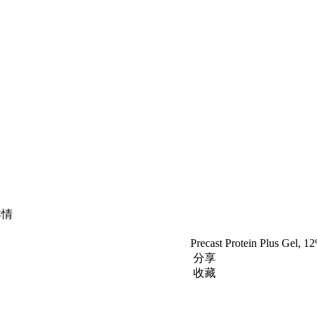
详情
Precast Protein Plus Ge
分享
收藏