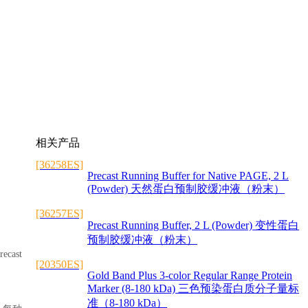
相关产品
[36258ES]
Precast Running Buffer for Native PAGE, 2 L
(Powder) 天然蛋白预制胶缓冲液（粉末）
[36257ES]
Precast Running Buffer, 2 L (Powder) 变性蛋白
预制胶缓冲液（粉末）
cast
[20350ES]
Gold Band Plus 3-color Regular Range Protein
Marker (8-180 kDa) 三色预染蛋白质分子量标
准（8-180 kDa）