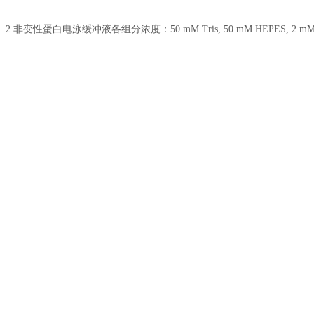
2.非变性蛋白电泳缓冲液各组分浓度：50 mM Tris, 50 mM HEPES, 2 mM