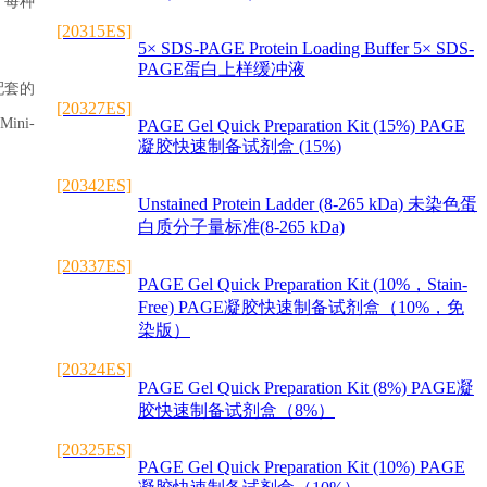
，每种
[20315ES]
5× SDS-PAGE Protein Loading Buffer 5× SDS-
PAGE蛋白上样缓冲液
配套的
[20327ES]
ini-
PAGE Gel Quick Preparation Kit (15%) PAGE
凝胶快速制备试剂盒 (15%)
[20342ES]
Unstained Protein Ladder (8-265 kDa) 未染色蛋
白质分子量标准(8-265 kDa)
[20337ES]
PAGE Gel Quick Preparation Kit (10%，Stain-
Free) PAGE凝胶快速制备试剂盒（10%，免
染版）
[20324ES]
PAGE Gel Quick Preparation Kit (8%) PAGE凝
胶快速制备试剂盒（8%）
[20325ES]
PAGE Gel Quick Preparation Kit (10%) PAGE