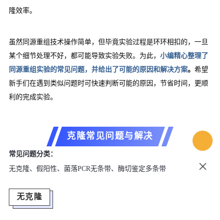
隆效率。
虽然同源重组技术操作简单，但毕竟实验过程是环环相扣的，一旦
某个细节处理不好，都可能导致实验失败。为此，
小编精心整理了
同源重组实验的常见问题，并给出了可能的原因和解决方案
。
希望
新手们在遇到类似问题时可快速判断可能的原因，节省时间，更顺
利的完成实验。
克隆常见问题与解决
常见问题分类：
无克隆、假阳性、菌落PCR无条带、酶切鉴定多条带
无克隆