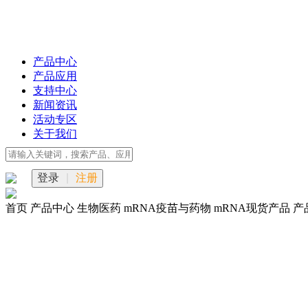
产品中心
产品应用
支持中心
新闻资讯
活动专区
关于我们
登录
|
注册
首页
产品中心
生物医药
mRNA疫苗与药物
mRNA现货产品
产