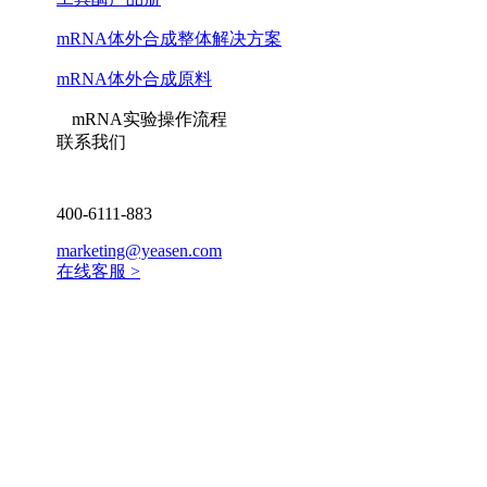
mRNA体外合成整体解决方案
mRNA体外合成原料
mRNA实验操作流程
联系我们
400-6111-883
marketing@yeasen.com
在线客服 >