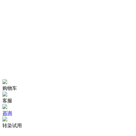
购物车
客服
咨询
转染试用