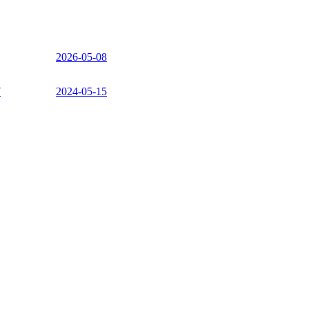
2026-05-08
7
2024-05-15