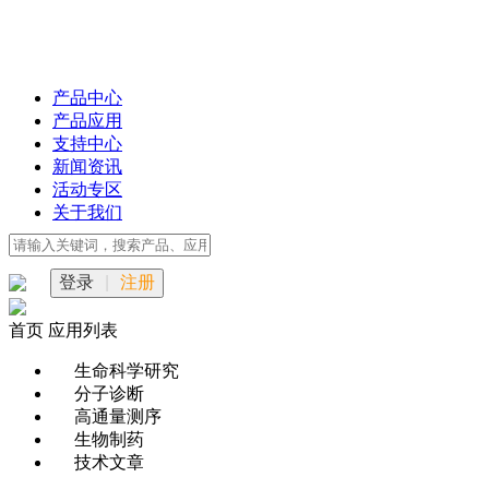
产品中心
产品应用
支持中心
新闻资讯
活动专区
关于我们
登录
|
注册
首页
应用列表
生命科学研究
分子诊断
高通量测序
生物制药
技术文章