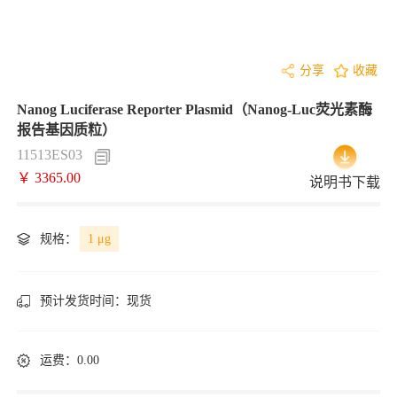
分享
收藏
Nanog Luciferase Reporter Plasmid（Nanog-Luc荧光素酶
报告基因质粒）
11513ES03
￥ 3365.00
说明书下载
规格：
1 μg
预计发货时间：
现货
运费：0.00