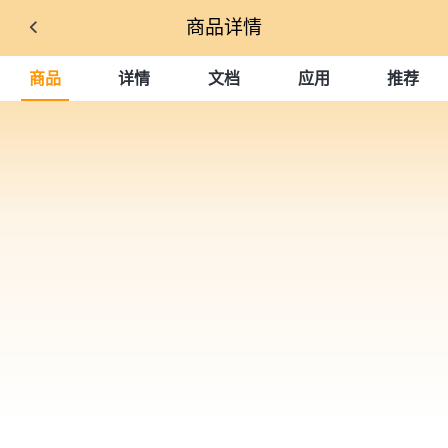
商品详情
商品
详情
文档
应用
推荐