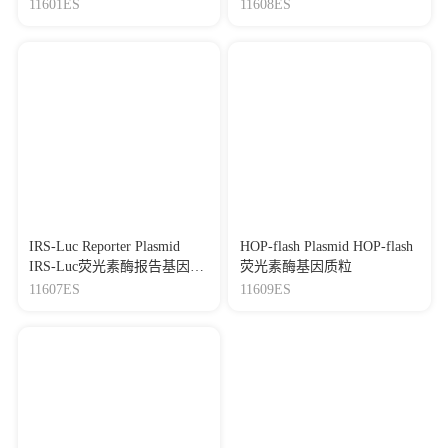
质粒
因质粒
11601ES
11608ES
IRS-Luc Reporter Plasmid
HOP-flash Plasmid HOP-flash
IRS-Luc荧光素酶报告基因质
荧光素酶基因质粒
粒
11607ES
11609ES