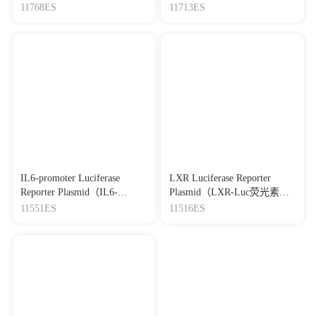
因质粒）
因质粒）
11768ES
11713ES
IL6-promoter Luciferase
LXR Luciferase Reporter
Reporter Plasmid（IL6-
Plasmid（LXR-Luc荧光素酶
promoter-Luc荧光素酶报告基
报告基因质粒）
11551ES
11516ES
因质粒）