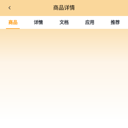
商品详情
商品
详情
文档
应用
推荐