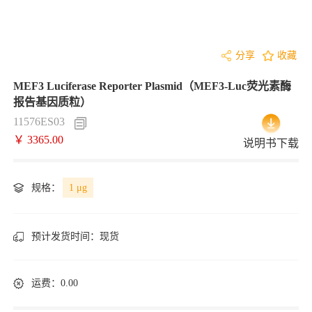
分享
收藏
MEF3 Luciferase Reporter Plasmid（MEF3-Luc荧光素酶
报告基因质粒）
11576ES03
￥ 3365.00
说明书下载
规格：
1 μg
预计发货时间：
现货
运费：0.00